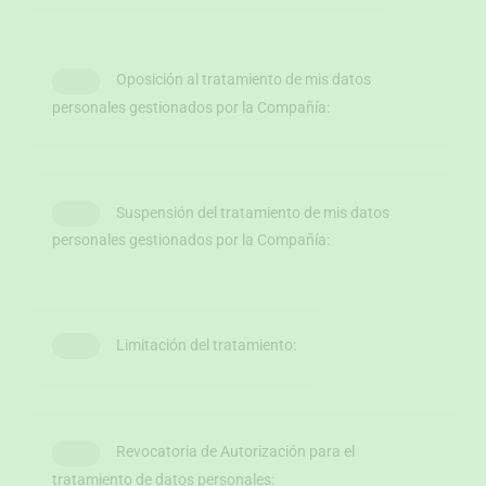
Oposición al tratamiento de mis datos
personales gestionados por la Compañía:
Suspensión del tratamiento de mis datos
personales gestionados por la Compañía:
Limitación del tratamiento:
Revocatoria de Autorización para el
tratamiento de datos personales: