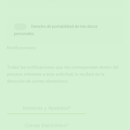
Derecho de portabilidad de mis datos
personales:
Notificaciones:
Todas las notificaciones que me correspondan dentro del
proceso referente a esta solicitud, lo recibiré en la
dirección de correo electrónico