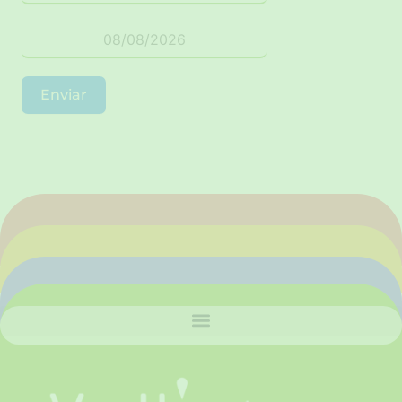
Enviar