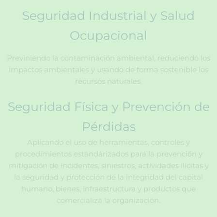
Seguridad Industrial y Salud
Ocupacional
Previniendo la contaminación ambiental, reduciendo los
impactos ambientales y usando de forma sostenible los
recursos naturales.
Seguridad Física y Prevención de
Pérdidas
Aplicando el uso de herramientas, controles y
procedimientos estandarizados para la prevención y
mitigación de incidentes, siniestros, actividades ilícitas y
la seguridad y protección de la integridad del capital
humano, bienes, infraestructura y productos que
comercializa la organización.