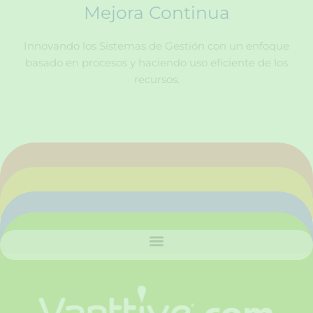
Mejora Continua
Innovando los Sistemas de Gestión con un enfoque
basado en procesos y haciendo uso eficiente de los
recursos.