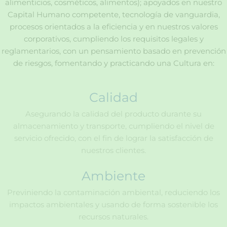
alimenticios, cosméticos, alimentos); apoyados en nuestro
Capital Humano competente, tecnología de vanguardia,
procesos orientados a la eficiencia y en nuestros valores
corporativos, cumpliendo los requisitos legales y
reglamentarios, con un pensamiento basado en prevención
de riesgos, fomentando y practicando una Cultura en:
Calidad
Asegurando la calidad del producto durante su
almacenamiento y transporte, cumpliendo el nivel de
servicio ofrecido, con el fin de lograr la satisfacción de
nuestros clientes.
Ambiente
Previniendo la contaminación ambiental, reduciendo los
impactos ambientales y usando de forma sostenible los
recursos naturales.