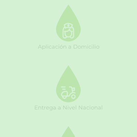
Aplicación a Domicilio
Entrega a Nivel Nacional