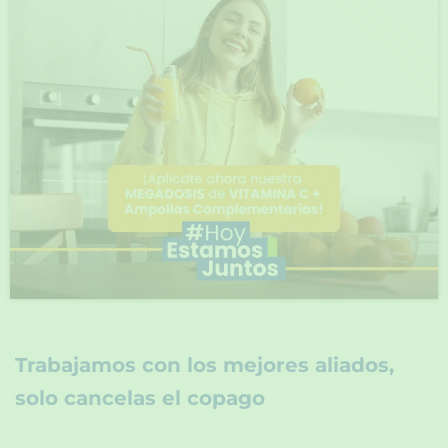
Trabajamos con los mejores aliados,
solo cancelas el copago