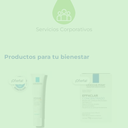
Servicios Corporativos
Productos para tu bienestar
¡Oferta!
¡Oferta!