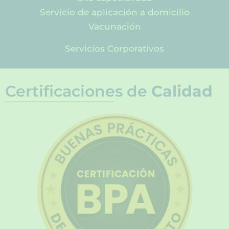
Servicio de aplicación a domicilio
Vacunación
Servicios Corporativos
Certificaciones de
Calidad