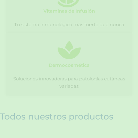
Vitaminas de Infusión
Tu sistema inmunológico más fuerte que nunca
Dermocosmética
Soluciones innovadoras para patologías cutáneas
variadas
Todos nuestros productos