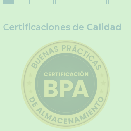
Certificaciones de
Calidad