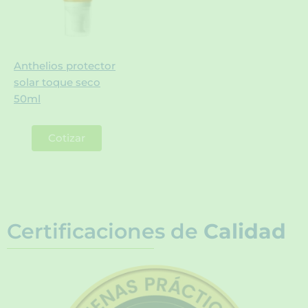
Anthelios protector
solar toque seco
50ml
Cotizar
Certificaciones de
Calidad