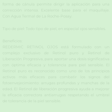
forma de cánula permite dirigir la aplicación para una
corrección intensa. Excelente base para el maquillaje.
Con Agua Termal de La Roche-Posay.
Tipo de piel: Todo tipo de piel, en especial ojos sensibles.
Beneficios:
REDERMIC RETINOL OJOS está formulado con un
complejo exclusivo de Retinol puro y Retinol de
Liberación Progresiva, para aportar una dosis significativa
con óptima eficacia y tolerancia para piel sensible. El
Retinol puro es reconocido como uno de los principios
activos más eficaces para combatir los signos del
fotoenvejecimiento: arrugas profundas y manchas de la
edad. El Retinol de liberación progresiva ayuda a mejorar
la eficacia correctora antiarrugas respetando el umbral
de tolerancia de la piel sensible.