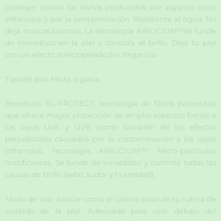
proteger contra los daños producidos por algunos rayos
infrarrojos y por la contaminación. Resistente al agua. No
deja marcas blancas. La tecnología AIRLICIUM™se funde
de inmediato en la piel y controla el brillo. Deja tu piel
con un efecto aterciopelado.Sin fragancia.
Tipo de piel: Mixta a grasa.
Beneficos: XL-PROTECT, tecnología de filtros patentada
que ofrece mayor protección de amplio espectro frente a
los rayos UVA y UVB, como también de los efectos
perjudiciales causados por la contaminación y los rayos
infrarrojos. Tecnología AIRLICIUM™: Micro-partículas
matificantes. Se funde de inmediato y controla todas las
causas de brillo (sebo, sudor y humedad).
Modo de uso: Aplicar como el último paso de tu rutina de
cuidado de la piel. Adecuado para usar debajo del