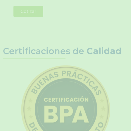
Cotizar
Certificaciones de
Calidad