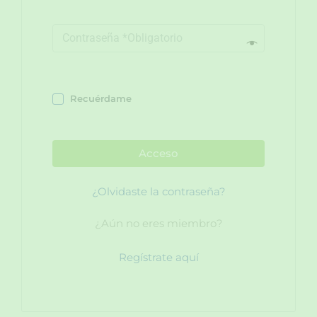
Recuérdame
Acceso
¿Olvidaste la contraseña?
¿Aún no eres miembro?
Regístrate aquí