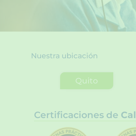
Nuestra ubicación
Quito
Certificaciones de
Cal