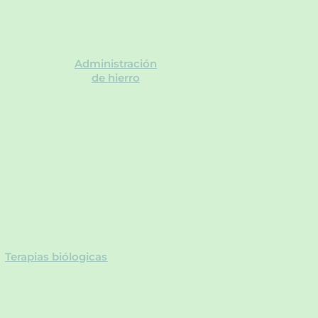
Administración
de hierro
Terapias biólogicas