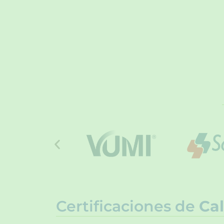
Certificaciones de
Cal