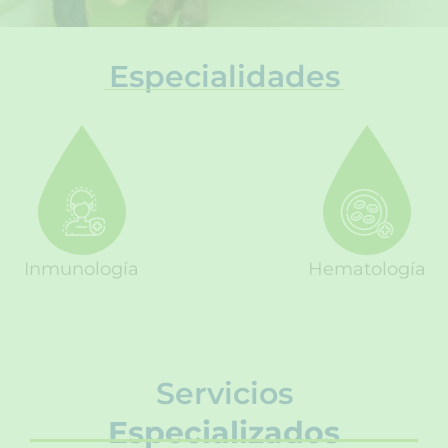
Especialidades
Inmunología
Hematología
Servicios
Especializados