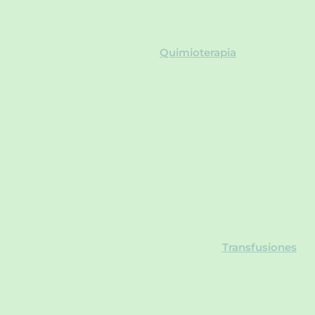
Quimioterapia
Transfusiones