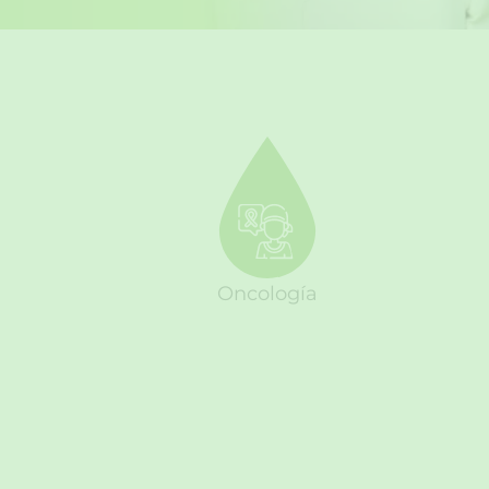
Oncología