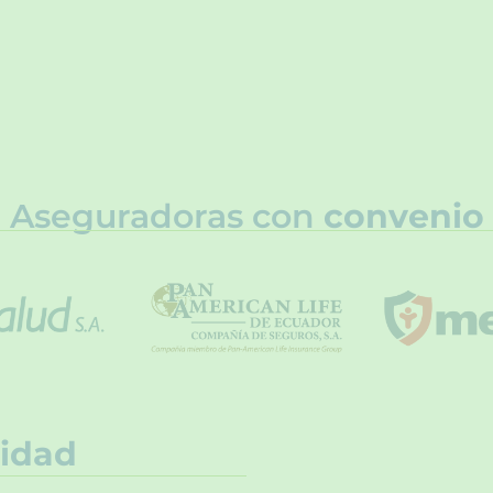
Aseguradoras con
convenio
idad