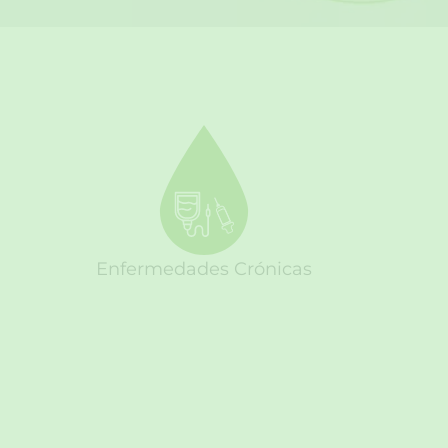
Enfermedades Crónicas