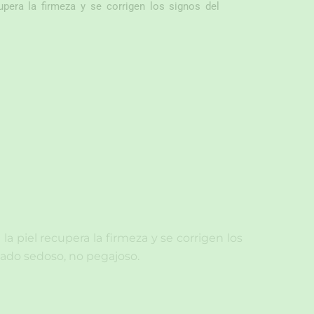
pera la firmeza y se corrigen los signos del
 piel recupera la firmeza y se corrigen los
abado sedoso, no pegajoso.