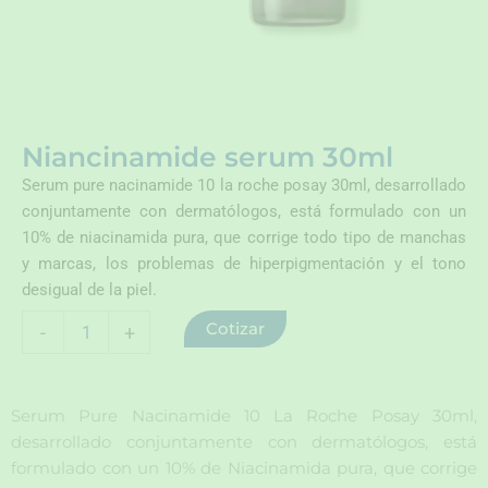
Niancinamide serum 30ml
Serum pure nacinamide 10 la roche posay 30ml, desarrollado
conjuntamente con dermatólogos, está formulado con un
10% de niacinamida pura, que corrige todo tipo de manchas
y marcas, los problemas de hiperpigmentación y el tono
desigual de la piel.
Niancinamide
Cotizar
-
+
serum
30ml
cantidad
Serum Pure Nacinamide 10 La Roche Posay 30ml,
desarrollado conjuntamente con dermatólogos, está
formulado con un 10% de Niacinamida pura, que corrige