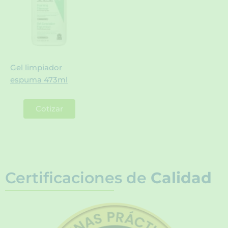
Gel limpiador
espuma 473ml
Cotizar
Certificaciones de
Calidad