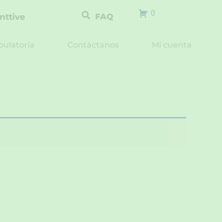
0
nttive
FAQ
ulatoria
Contáctanos
Mi cuenta