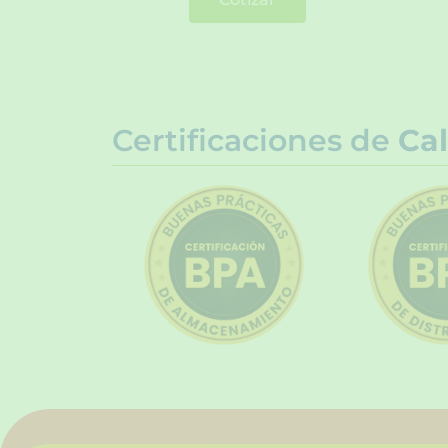
Certificaciones de
Cal