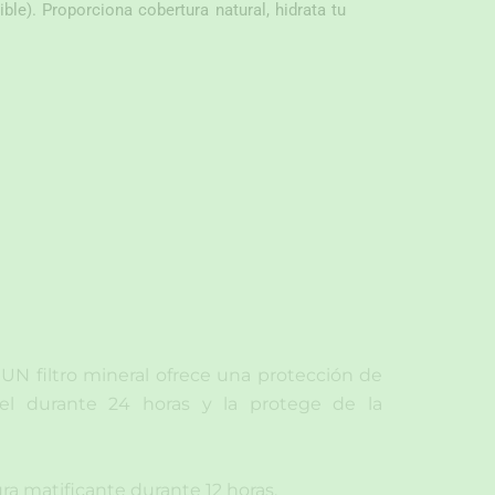
ible). Proporciona cobertura natural, hidrata tu
UN filtro mineral ofrece una protección de
piel durante 24 horas y la protege de la
ra matificante durante 12 horas.