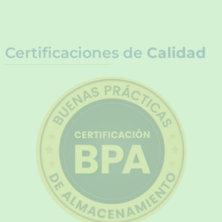
Certificaciones de
Calidad