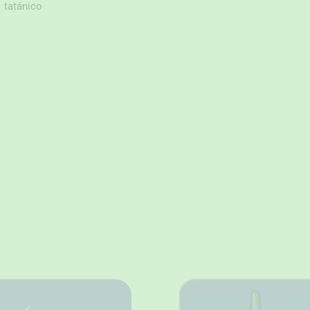
tatánico