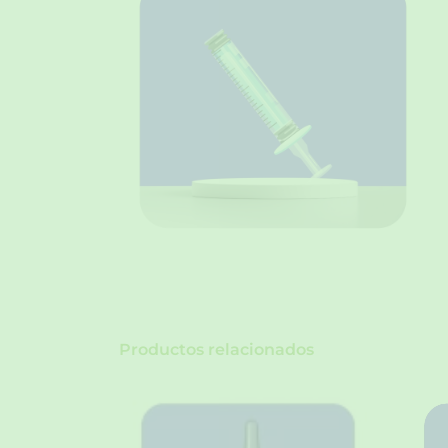
Productos relacionados