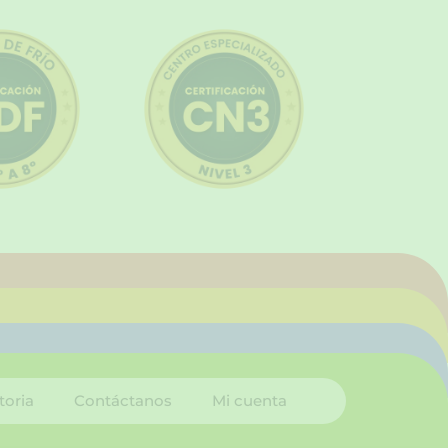
toria
Contáctanos
Mi cuenta