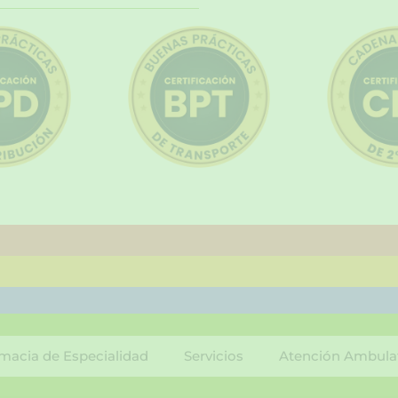
macia de Especialidad
Servicios
Atención Ambula