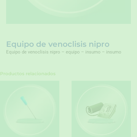
Equipo de venoclisis nipro
Equipo de venoclisis nipro – equipo – insumo – insumo
Productos relacionados