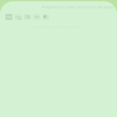
Aceptamos todas las formas de pago.
Reservados todos los derechos. Vanttive 2025