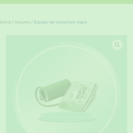
Inicio
/
Insumo
/ Equipo de venoclisis nipro