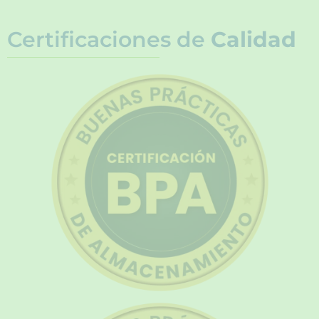
Certificaciones de
Calidad