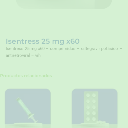
Isentress 25 mg x60
Isentress 25 mg x60 – comprimidos – raltegravir potásico –
antiretroviral – vih
Productos relacionados