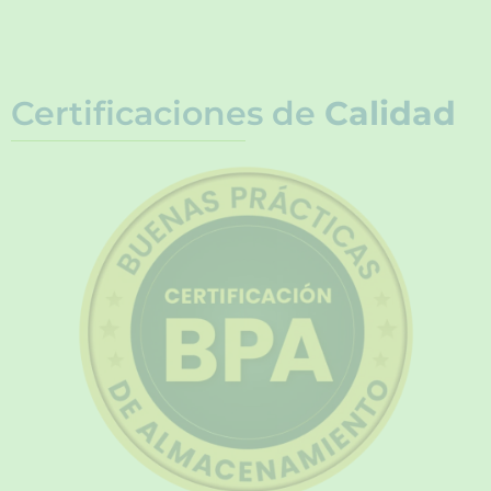
Certificaciones de
Calidad