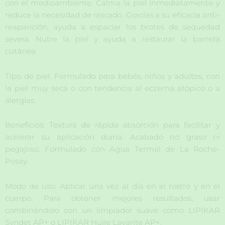
con el medioambiente. Calma la piel inmediatamente y
reduce la necesidad de rascado. Gracias a su eficacia anti-
reaparición, ayuda a espaciar los brotes de sequedad
severa. Nutre la piel y ayuda a restaurar la barrera
cutánea.
Tipo de piel: Formulado para bebés, niños y adultos, con
la piel muy seca o con tendencia al eczema atópico o a
alergias.
Beneficios: Textura de rápida absorción para facilitar y
acelerar su aplicación diaria. Acabado no graso ni
pegajoso. Formulado con Agua Termal de La Roche-
Posay.
Modo de uso: Aplicar una vez al día en el rostro y en el
cuerpo. Para obtener mejores resultados, usar
combinándolo con un limpiador suave como LIPIKAR
Syndet AP+ o LIPIKAR Huile Lavante AP+.