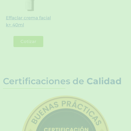
Effaclar crema facial
k+ 40ml
Cotizar
Certificaciones de
Calidad