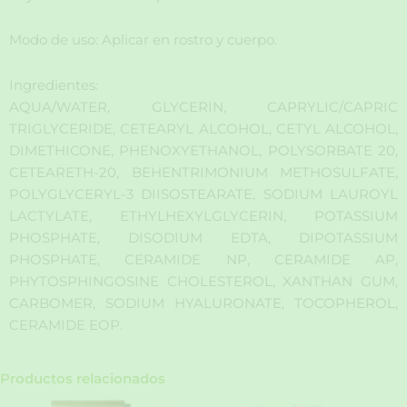
Modo de uso: Aplicar en rostro y cuerpo.
Ingredientes:
AQUA/WATER, GLYCERIN, CAPRYLIC/CAPRIC
TRIGLYCERIDE, CETEARYL ALCOHOL, CETYL ALCOHOL,
DIMETHICONE, PHENOXYETHANOL, POLYSORBATE 20,
CETEARETH-20, BEHENTRIMONIUM METHOSULFATE,
POLYGLYCERYL-3 DIISOSTEARATE, SODIUM LAUROYL
LACTYLATE, ETHYLHEXYLGLYCERIN, POTASSIUM
PHOSPHATE, DISODIUM EDTA, DIPOTASSIUM
PHOSPHATE, CERAMIDE NP, CERAMIDE AP,
PHYTOSPHINGOSINE CHOLESTEROL, XANTHAN GUM,
CARBOMER, SODIUM HYALURONATE, TOCOPHEROL,
CERAMIDE EOP.
Productos relacionados