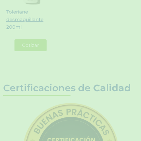
Toleriane
desmaquillante
200ml
Cotizar
Certificaciones de
Calidad