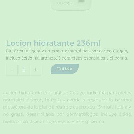
Locion hidratante 236ml
Su fórmula ligera y no grasa, desarrollada por dermatólogos,
incluye ácido hialurónico, 3 ceramidas esenciales y glicerina.
Locion
Cotizar
-
+
hidratante
236ml
cantidad
Loción hidratante corporal de Cerave, indicada para pieles
normales a secas, hidrata y ayuda a restaurar la barrera
protectora de la piel de rostro y cuerpo.Su fórmula ligera y
no grasa, desarrollada por dermatólogos, incluye ácido
hialurónico, 3 ceramidas esenciales y glicerina.