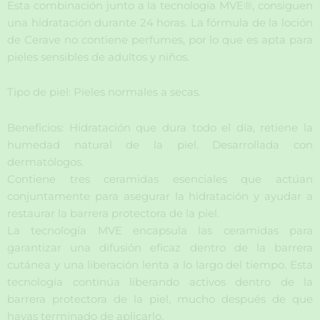
Esta combinación junto a la tecnología MVE®, consiguen
una hidratación durante 24 horas. La fórmula de la loción
de Cerave no contiene perfumes, por lo que es apta para
pieles sensibles de adultos y niños.
Tipo de piel: Pieles normales a secas.
Beneficios: Hidratación que dura todo el día, retiene la
humedad natural de la piel. Desarrollada con
dermatólogos.
Contiene tres ceramidas esenciales que actúan
conjuntamente para asegurar la hidratación y ayudar a
restaurar la barrera protectora de la piel.
La tecnología MVE encapsula las ceramidas para
garantizar una difusión eficaz dentro de la barrera
cutánea y una liberación lenta a lo largo del tiempo. Esta
tecnología continúa liberando activos dentro de la
barrera protectora de la piel, mucho después de que
hayas terminado de aplicarlo.