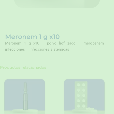
Meronem 1 g x10
Meronem 1 g x10 – polvo liofilizado – meropenem –
infecciones – infecciones sistemicas
Productos relacionados