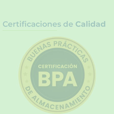
Certificaciones de
Calidad