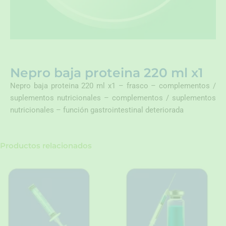
Nepro baja proteina 220 ml x1
Nepro baja proteina 220 ml x1 – frasco – complementos /
suplementos nutricionales – complementos / suplementos
nutricionales – función gastrointestinal deteriorada
Productos relacionados