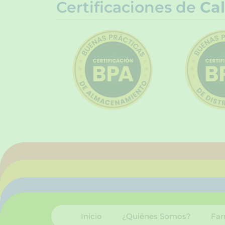
Certificaciones de
Cal
Inicio
¿Quiénes Somos?
Far