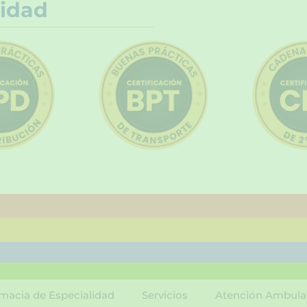
idad
macia de Especialidad
Servicios
Atención Ambula