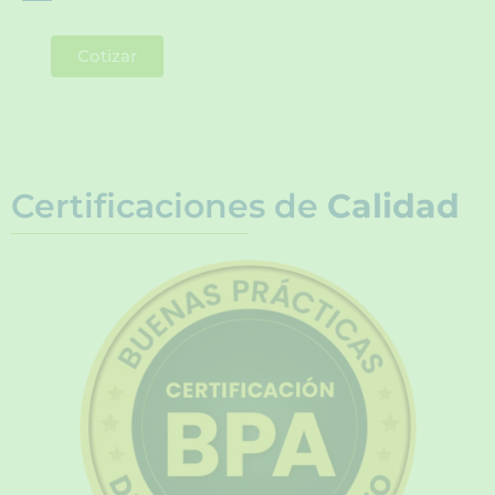
Cotizar
Certificaciones de
Calidad