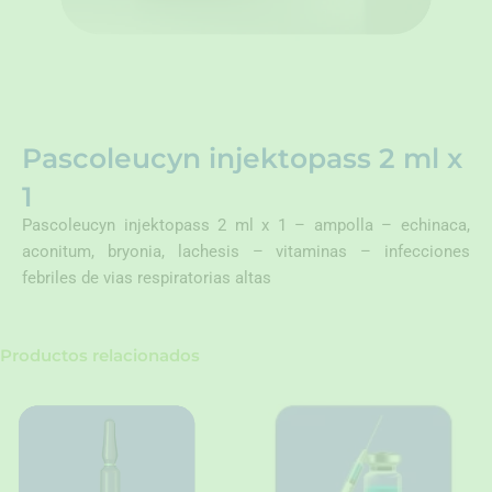
Pascoleucyn injektopass 2 ml x
1
Pascoleucyn injektopass 2 ml x 1 – ampolla – echinaca,
aconitum, bryonia, lachesis – vitaminas – infecciones
febriles de vias respiratorias altas
Productos relacionados