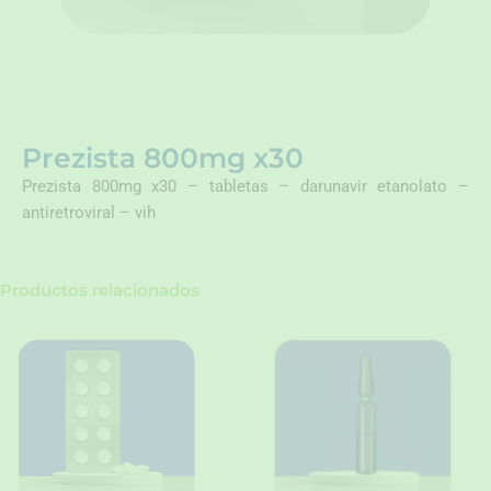
Prezista 800mg x30
Prezista 800mg x30 – tabletas – darunavir etanolato –
antiretroviral – vih
Productos relacionados