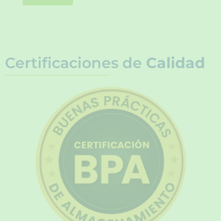
Certificaciones de
Calidad