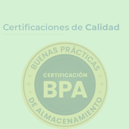
Certificaciones de
Calidad