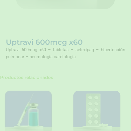
Uptravi 600mcg x60
Uptravi 600mcg x60 – tabletas – selexipag – hipertención
pulmonar – neumología-cardiología
Productos relacionados