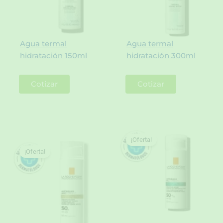
Agua termal
Agua termal
hidratación 150ml
hidratación 300ml
Cotizar
Cotizar
¡Oferta!
¡Oferta!