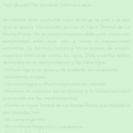
Tipo de piel: Piel sensible, normal a seca.
Beneficios: Este protector solar protege la piel a la vez
que le aporta hidratación, gracias al Agua Termal de La
Roche Posay. Un producto imprescindible para pieles con
sensibilidad solar que van a verse a exposiciones
extremas. Su fórmula combina filtros solares de amplio
espectro (reforzada contra los rayos UVA) y contra daños
derivados de la contaminación y los infrarrojos.
-Textura ligera, no grasa y de acabado aterciopelado.
-Resistente al agua.
-Dermatológica y oftalmológicamente testado.
-Previene la máscara del embarazo y la fotosensibilidad
provocada por los medicamentos.
-Contiene Agua Termal de La Roche Posay que hidrata la
piel durante 24h.
-No comedogénico.
-No contiene fragancia ni parabenos.