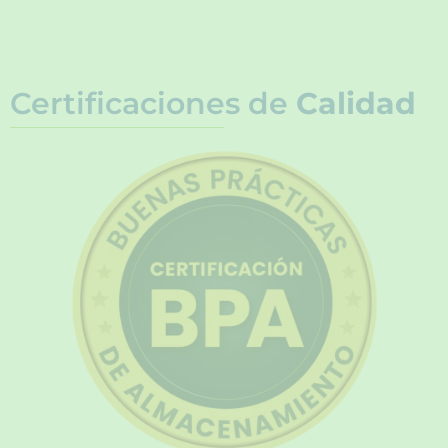
Certificaciones de
Calidad