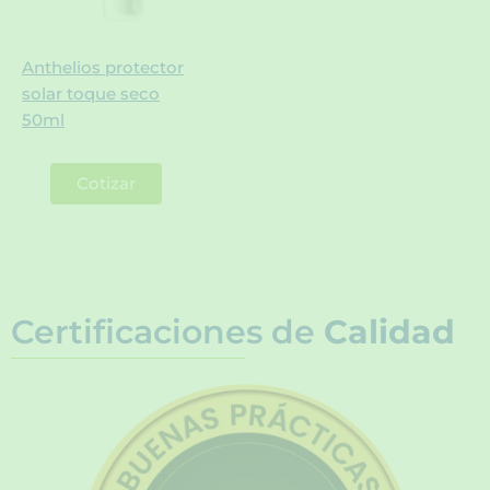
Anthelios protector
solar toque seco
50ml
Cotizar
Certificaciones de
Calidad