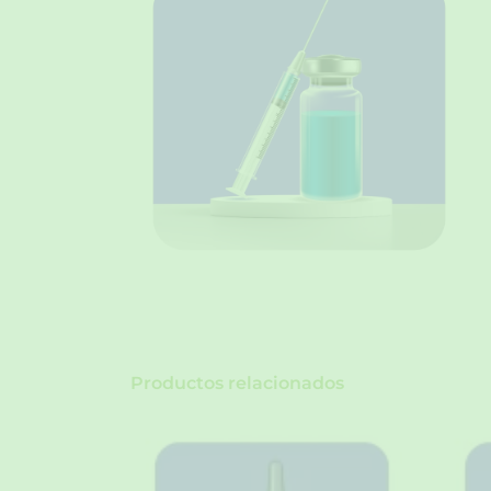
Productos relacionados