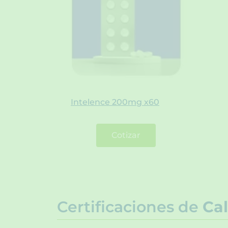
Intelence 200mg x60
Cotizar
Certificaciones de
Cal