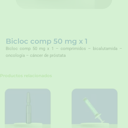
Bicloc comp 50 mg x 1
Bicloc comp 50 mg x 1 – comprimidos – bicalutamida –
oncología – cáncer de próstata
Productos relacionados