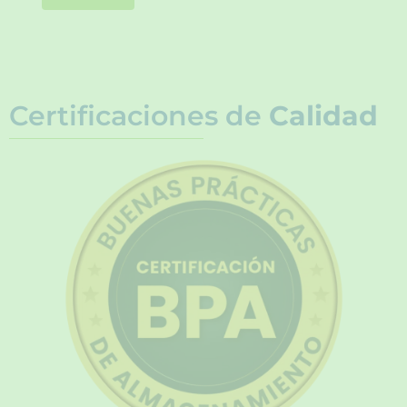
Certificaciones de
Calidad