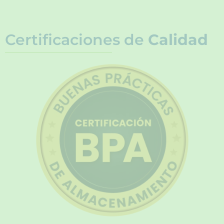
Certificaciones de
Calidad