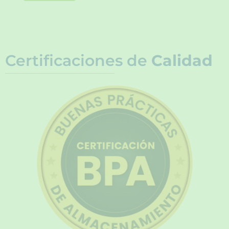
Certificaciones de
Calidad