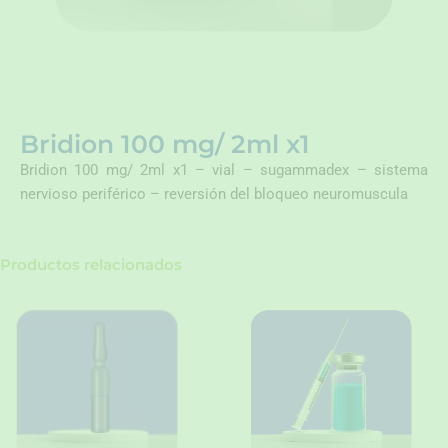
Bridion 100 mg/ 2ml x1
Bridion 100 mg/ 2ml x1 – vial – sugammadex – sistema
nervioso periférico – reversión del bloqueo neuromuscula
Productos relacionados