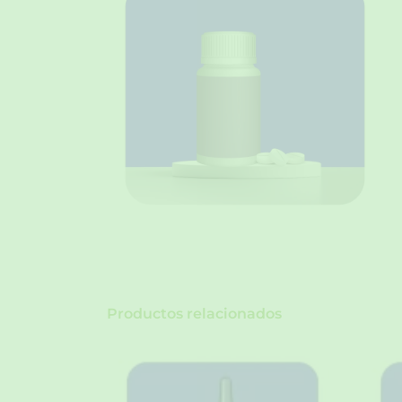
Productos relacionados