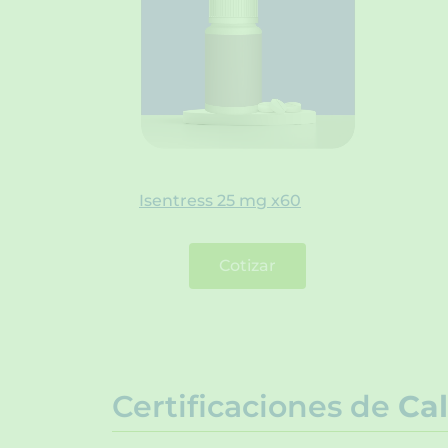
Isentress 25 mg x60
Cotizar
Certificaciones de
Cal