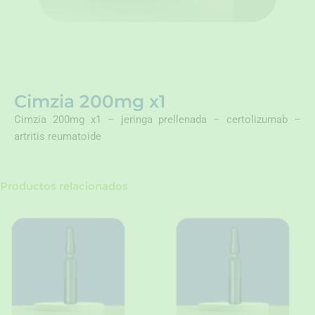
Cimzia 200mg x1
Cimzia 200mg x1 – jeringa prellenada – certolizumab –
artritis reumatoide
Productos relacionados