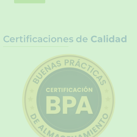
Certificaciones de
Calidad