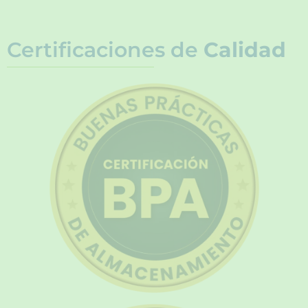
Certificaciones de
Calidad