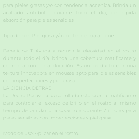
para pieles grasas y/o con tendencia acnenica. Brinda un
acabado anti-brillo durante todo el día, de rápida
absorción para pieles sensibles.
Tipo de piel: Piel grasa y/o con tendencia al acné.
Beneficios: T Ayuda a reducir la oleosidad en el rostro
durante todo el día, brinda una cobertura matificante y
completa con larga duración. Es un producto con una
textura innovadora en mousse apto para pieles sensibles
con imperfecciones y piel grasa.
LA CIENCIA DETRÁS
La Roche-Posay ha desarrollado esta crema matificante
para controlar el exceso de brillo en el rostro al mismo
tiempo de brindar una cobertura durante 24 horas para
pieles sensibles con imperfecciones y piel grasa.
Modo de uso: Aplicar en el rostro.