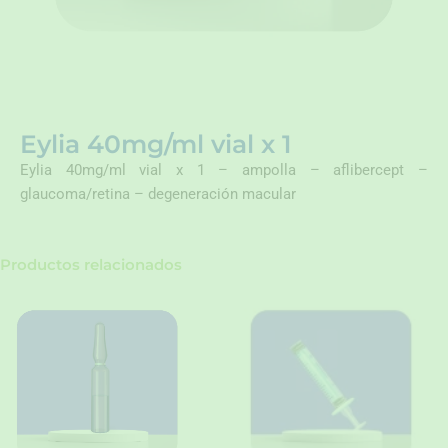
Eylia 40mg/ml vial x 1
Eylia 40mg/ml vial x 1 – ampolla – aflibercept –
glaucoma/retina – degeneración macular
Productos relacionados