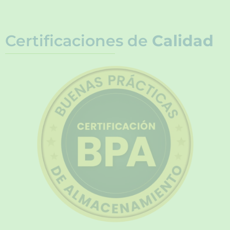
Certificaciones de
Calidad