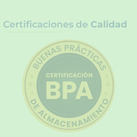
Certificaciones de
Calidad