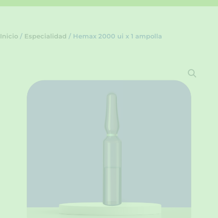
Inicio
/
Especialidad
/ Hemax 2000 ui x 1 ampolla