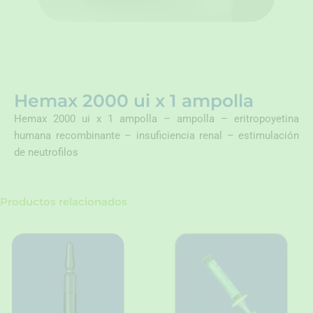
Hemax 2000 ui x 1 ampolla
Hemax 2000 ui x 1 ampolla – ampolla – eritropoyetina
humana recombinante – insuficiencia renal – estimulación
de neutrofilos
Productos relacionados