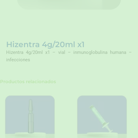
Hizentra 4g/20ml x1
Hizentra 4g/20ml x1 – vial – inmunoglobulina humana –
infecciones
Productos relacionados