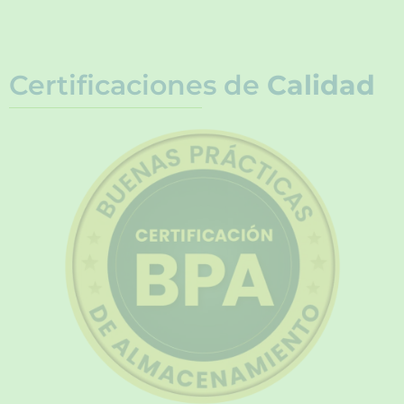
Certificaciones de
Calidad