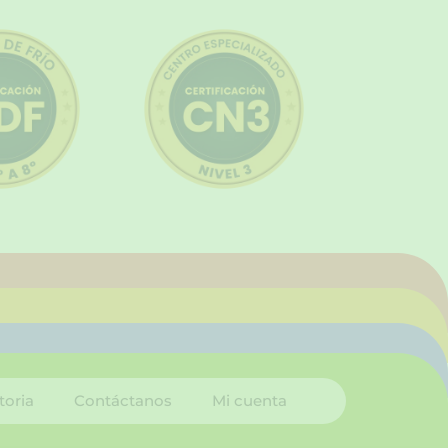
toria
Contáctanos
Mi cuenta