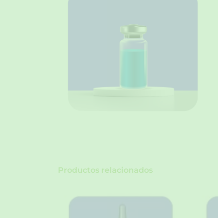
Productos relacionados