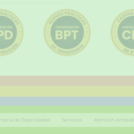
macia de Especialidad
Servicios
Atención Ambula