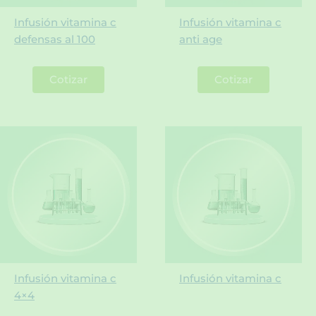
Infusión vitamina c
Infusión vitamina c
defensas al 100
anti age
Cotizar
Cotizar
Infusión vitamina c
Infusión vitamina c
4×4