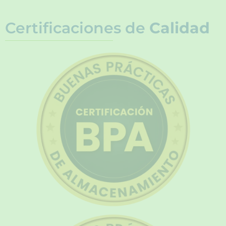
Certificaciones de
Calidad