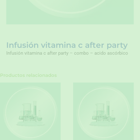
Infusión vitamina c after party
Infusión vitamina c after party – combo – acido ascórbico
Productos relacionados