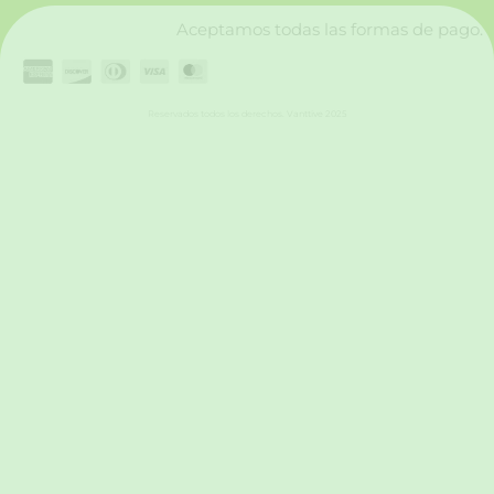
Aceptamos todas las formas de pago.
Reservados todos los derechos. Vanttive 2025