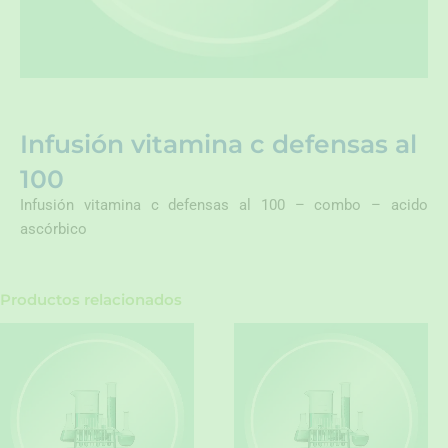
Infusión vitamina c defensas al
100
Infusión vitamina c defensas al 100 – combo – acido
ascórbico
Productos relacionados