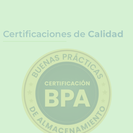
Certificaciones de
Calidad