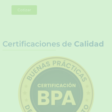
Cotizar
Certificaciones de
Calidad