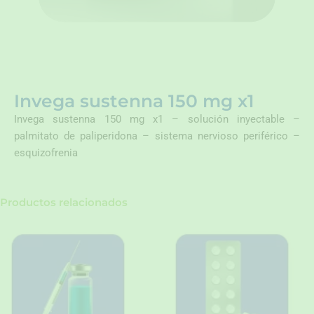
Invega sustenna 150 mg x1
Invega sustenna 150 mg x1 – solución inyectable –
palmitato de paliperidona – sistema nervioso periférico –
esquizofrenia
Productos relacionados