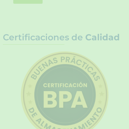
Certificaciones de
Calidad