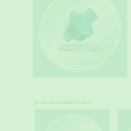
Productos relacionados