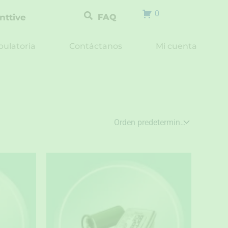
0
nttive
FAQ
ulatoria
Contáctanos
Mi cuenta