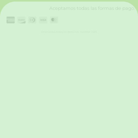
Aceptamos todas las formas de pago.
Reservados todos los derechos. Vanttive 2025