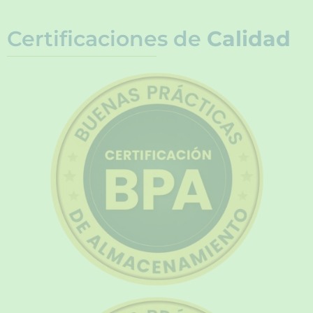
Certificaciones de
Calidad