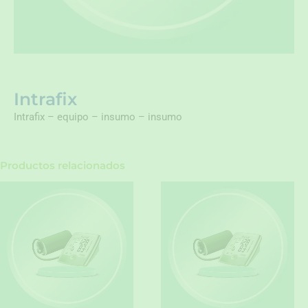
Intrafix
Intrafix – equipo – insumo – insumo
Productos relacionados