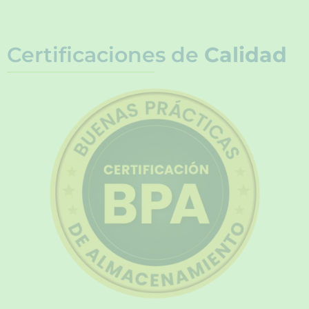
Certificaciones de
Calidad