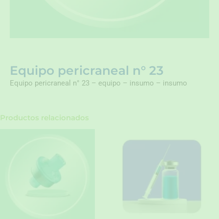
Equipo pericraneal n° 23
Equipo pericraneal n° 23 – equipo – insumo – insumo
Productos relacionados