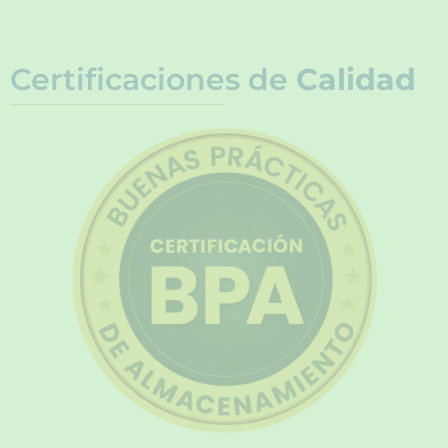
Certificaciones de
Calidad