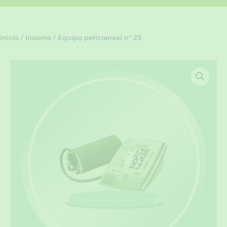
Inicio
/
Insumo
/ Equipo pericraneal n° 23