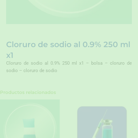
Cloruro de sodio al 0.9% 250 ml
x1
Cloruro de sodio al 0.9% 250 ml x1 – bolsa – cloruro de
sodio – cloruro de sodio
Productos relacionados