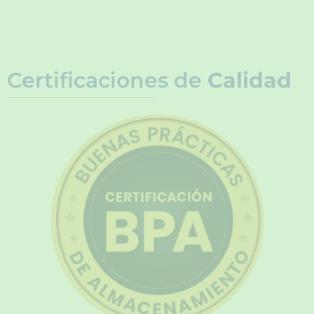
Certificaciones de
Calidad